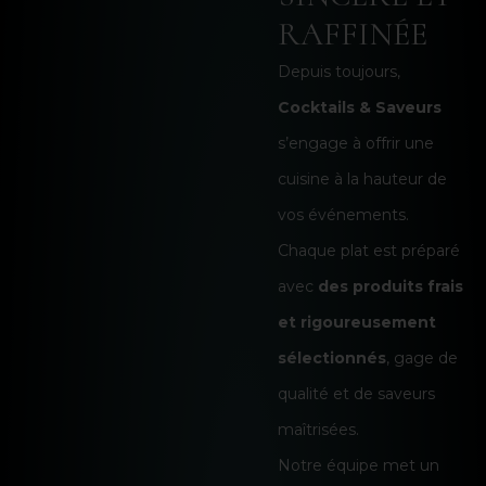
RAFFINÉE
Depuis toujours,
Cocktails & Saveurs
s’engage à offrir une
cuisine à la hauteur de
vos événements.
Chaque plat est préparé
avec
des produits frais
et rigoureusement
sélectionnés
, gage de
qualité et de saveurs
maîtrisées.
Notre équipe met un