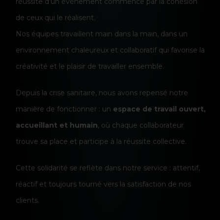
réussite d’un événement commence par la cohésion
de ceux qui le réalisent.
Nos équipes travaillent main dans la main, dans un
environnement chaleureux et collaboratif qui favorise la
créativité et le plaisir de travailler ensemble.
Depuis la crise sanitaire, nous avons repensé notre
manière de fonctionner : un
espace de travail ouvert,
accueillant et humain
, où chaque collaborateur
trouve sa place et participe à la réussite collective.
Cette solidarité se reflète dans notre service : attentif,
réactif et toujours tourné vers la satisfaction de nos
clients.