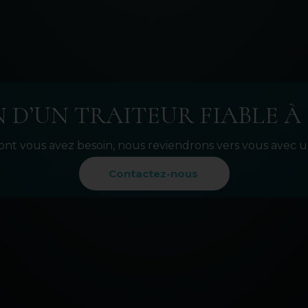
 D’UN TRAITEUR FIABLE À 
ont vous avez besoin, nous reviendrons vers vous avec un
Contactez-nous