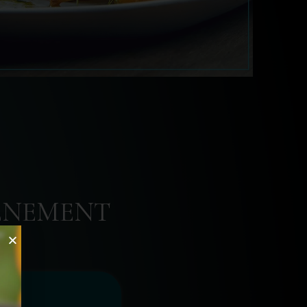
VÉNEMENT