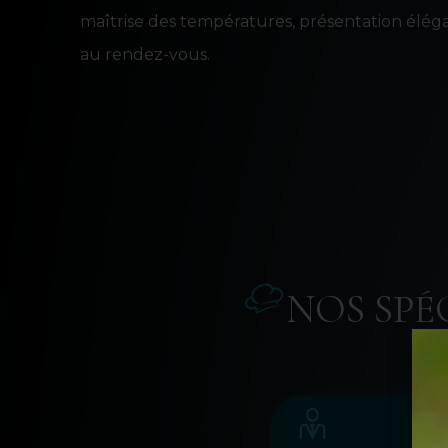
maîtrise des températures, présentation élég
au rendez-vous.
NOS SPÉ