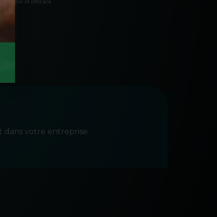
ce simple et efficace
t dans votre entreprise.