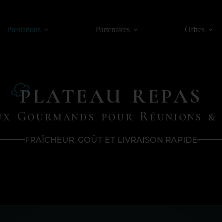
Prestations
Partenaires
Offres
PLATEAU REPAS
ux Gourmands pour Réunions & 
FRAÎCHEUR, GOÛT ET LIVRAISON RAPIDE