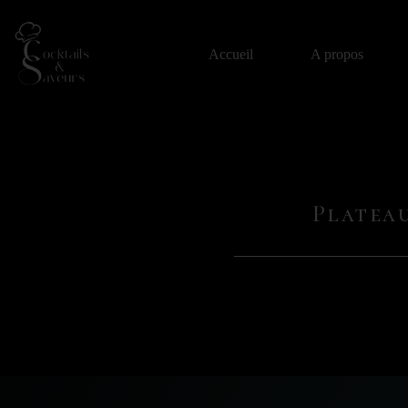
Accueil
A propos
Platea